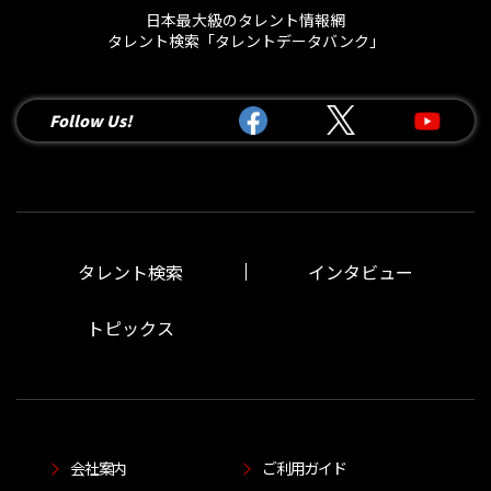
日本最大級のタレント情報網
タレント検索「タレントデータバンク」
Follow Us!
タレント検索
インタビュー
トピックス
会社案内
ご利用ガイド