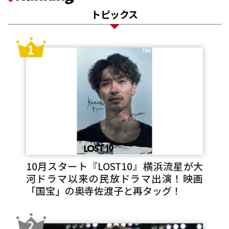
トピックス
10月スタート『LOST10』横浜流星が大
河ドラマ以来の民放ドラマ出演！映画
「国宝」の奥寺佐渡子と再タッグ！