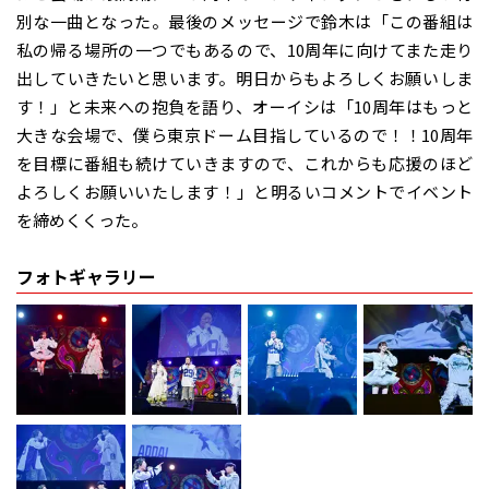
別な一曲となった。最後のメッセージで鈴木は「この番組は
私の帰る場所の一つでもあるので、10周年に向けてまた走り
出していきたいと思います。明日からもよろしくお願いしま
す！」と未来への抱負を語り、オーイシは「10周年はもっと
大きな会場で、僕ら東京ドーム目指しているので！！10周年
を目標に番組も続けていきますので、これからも応援のほど
よろしくお願いいたします！」と明るいコメントでイベント
を締めくくった。
フォトギャラリー