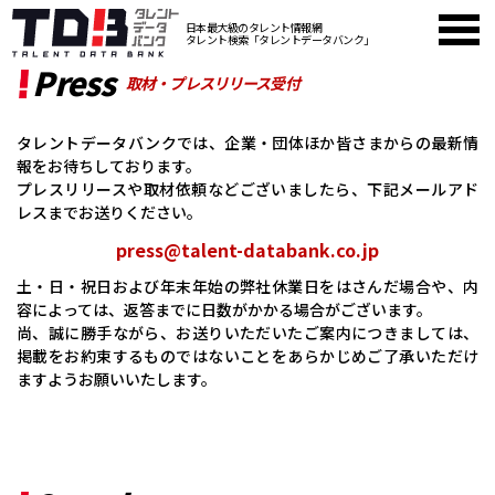
日本最大級のタレント情報網
タレント検索「タレントデータバンク」
Press
取材・プレスリリース受付
タレントデータバンクでは、企業・団体ほか皆さまからの最新情
報をお待ちしております。
プレスリリースや取材依頼などございましたら、下記メールアド
レスまでお送りください。
press@talent-databank.co.jp
土・日・祝日および年末年始の弊社休業日をはさんだ場合や、内
容によっては、返答までに日数がかかる場合がございます。
尚、誠に勝手ながら、お送りいただいたご案内につきましては、
掲載をお約束するものではないことをあらかじめご了承いただけ
ますようお願いいたします。