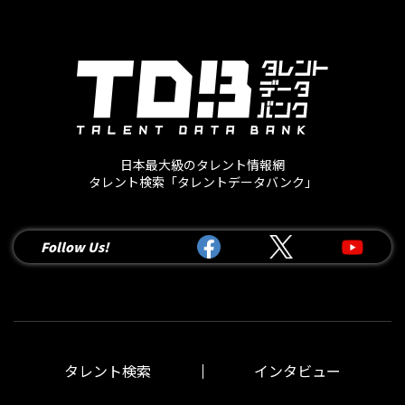
日本最大級のタレント情報網
タレント検索「タレントデータバンク」
Follow Us!
タレント検索
インタビュー