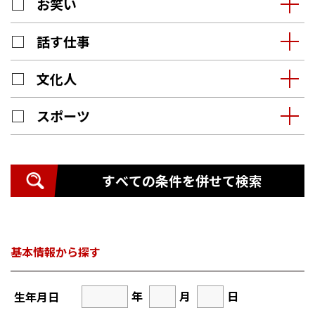
お笑い
話す仕事
文化人
スポーツ
すべての条件を併せて検索
基本情報から探す
年
月
日
生年月日