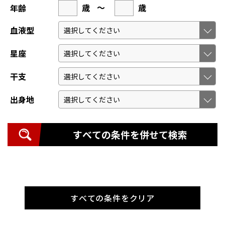
歳
～
歳
年齢
血液型
星座
干支
出身地
すべての条件を併せて検索
すべての条件をクリア