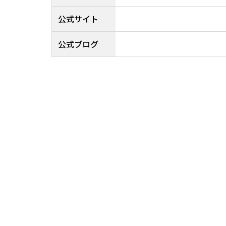
公式サイト
公式ブログ