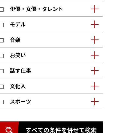
俳優・女優・タレント
モデル
音楽
お笑い
話す仕事
文化人
スポーツ
すべての条件を併せて検索