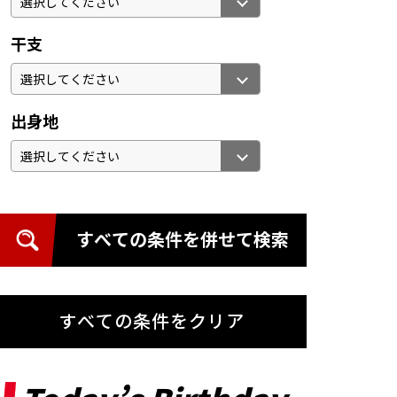
干支
出身地
すべての条件を併せて検索
すべての条件をクリア