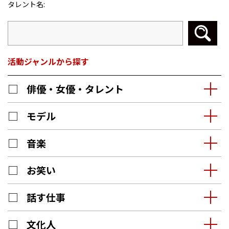
タレント名:
活動ジャンルから探す
俳優・女優・タレント
モデル
音楽
お笑い
話す仕事
文化人