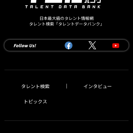
日本最大級のタレント情報網
タレント検索「タレントデータバンク」
Follow Us!
タレント検索
インタビュー
トピックス