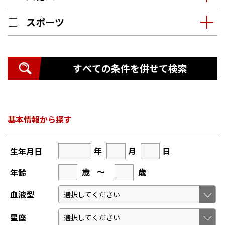
スポーツ
すべての条件を併せて検索
基本情報から探す
年
月
日
生年月日
歳
～
歳
年齢
血液型
星座