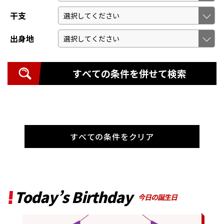
干支
出身地
すべての条件を併せて検索
すべての条件をクリア
Today’s Birthday
今日の誕生日