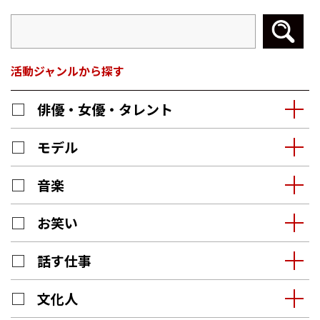
活動ジャンルから探す
俳優・女優・タレント
モデル
音楽
お笑い
話す仕事
文化人