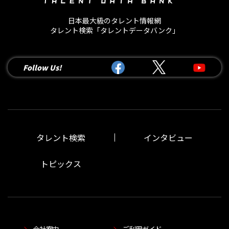
日本最大級のタレント情報網
タレント検索「タレントデータバンク」
Follow Us!
タレント検索
インタビュー
トピックス
会社案内
ご利用ガイド