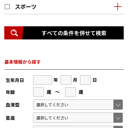
スポーツ
すべての条件を併せて検索
基本情報から探す
年
月
日
生年月日
歳
～
歳
年齢
血液型
星座