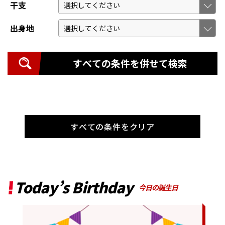
干支
出身地
すべての条件を併せて検索
すべての条件をクリア
Today’s Birthday
今日の誕生日