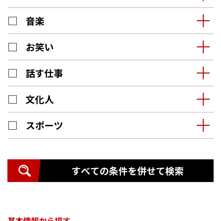
音楽
お笑い
話す仕事
文化人
スポーツ
すべての条件を併せて検索
基本情報から探す