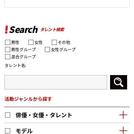
Search
タレント検索
男性
女性
その他
男性グループ
女性グループ
混合グループ
タレント名:
活動ジャンルから探す
俳優・女優・タレント
モデル