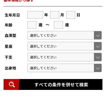
年
月
日
生年月日
歳
～
歳
年齢
血液型
星座
干支
出身地
すべての条件を併せて検索