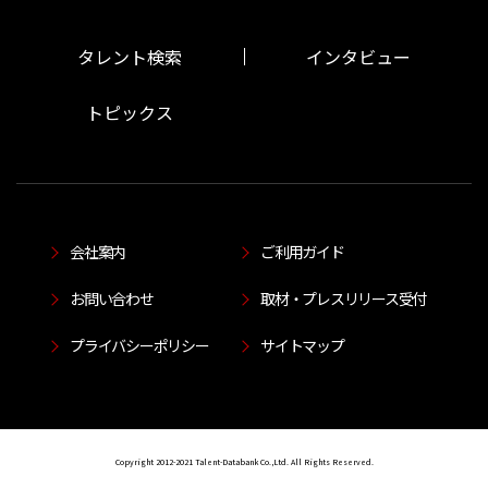
タレント検索
インタビュー
トピックス
会社案内
ご利用ガイド
お問い合わせ
取材・プレスリリース受付
プライバシーポリシー
サイトマップ
Copyright 2012-2021 Talent-Databank Co.,Ltd. All Rights Reserved.