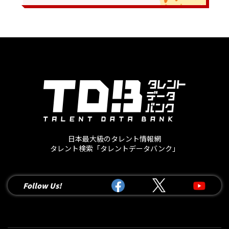
日本最大級のタレント情報網
タレント検索「タレントデータバンク」
Follow Us!