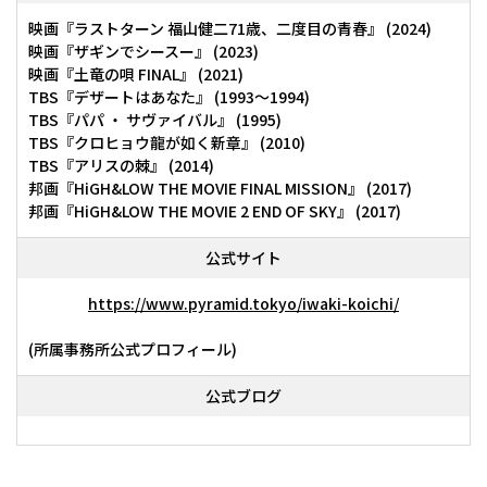
映画『ラストターン 福山健二71歳、二度目の青春』 (2024)
映画『ザギンでシースー』 (2023)
映画『土竜の唄 FINAL』 (2021)
TBS『デザートはあなた』 (1993～1994)
TBS『パパ ・ サヴァイバル』 (1995)
TBS『クロヒョウ龍が如く新章』 (2010)
TBS『アリスの棘』 (2014)
邦画『HiGH&LOW THE MOVIE FINAL MISSION』 (2017)
邦画『HiGH&LOW THE MOVIE 2 END OF SKY』 (2017)
公式サイト
https://www.pyramid.tokyo/iwaki-koichi/
(所属事務所公式プロフィール)
公式ブログ