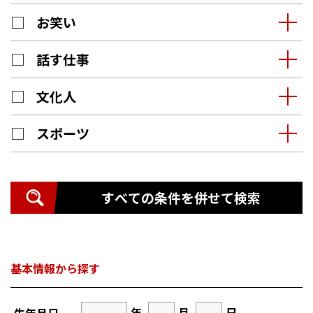
お笑い
話す仕事
文化人
スポーツ
すべての条件を併せて検索
基本情報から探す
年
月
日