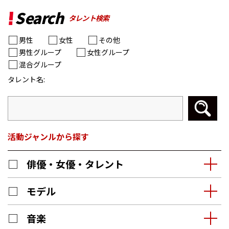
Search
タレント検索
男性
女性
その他
男性グループ
女性グループ
混合グループ
タレント名:
活動ジャンルから探す
俳優・女優・タレント
モデル
音楽