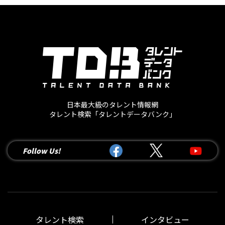
日本最大級のタレント情報網
タレント検索「タレントデータバンク」
Follow Us!
タレント検索
インタビュー