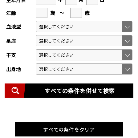
生年月日
歳
～
歳
年齢
血液型
星座
干支
出身地
すべての条件を併せて検索
すべての条件をクリア