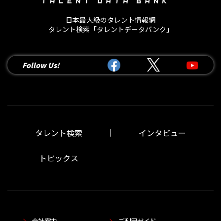
日本最大級のタレント情報網
タレント検索「タレントデータバンク」
Follow Us!
タレント検索
インタビュー
トピックス
会社案内
ご利用ガイド