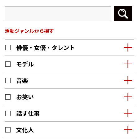
活動ジャンルから探す
俳優・女優・タレント
モデル
音楽
お笑い
話す仕事
文化人