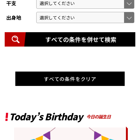
干支
出身地
すべての条件を併せて検索
すべての条件をクリア
Today’s Birthday
今日の誕生日