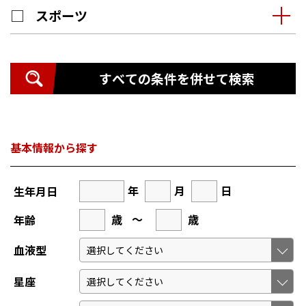
スポーツ
すべての条件を併せて検索
基本情報から探す
年
月
日
生年月日
歳
～
歳
年齢
血液型
星座