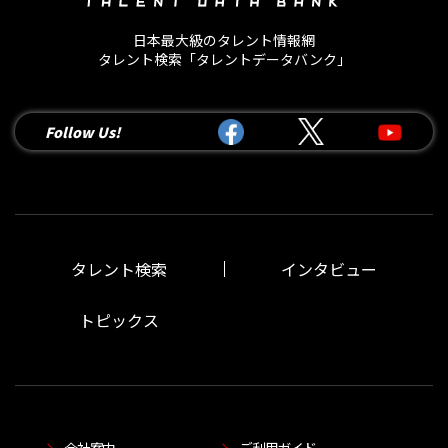
日本最大級のタレント情報網
タレント検索「タレントデータバンク」
Follow Us!
タレント検索
インタビュー
トピックス
会社案内
ご利用ガイド