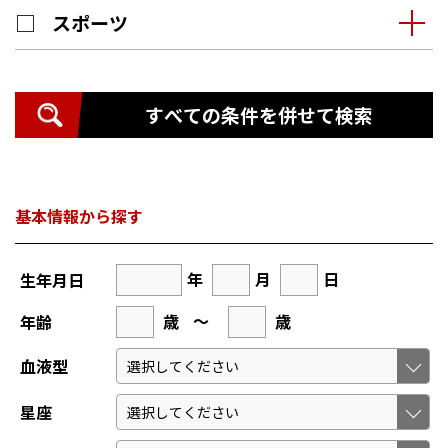
スポーツ
すべての条件を併せて検索
基本情報から探す
年
月
日
生年月日
歳
～
歳
年齢
血液型
星座