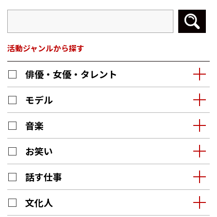
活動ジャンルから探す
俳優・女優・タレント
モデル
音楽
お笑い
話す仕事
文化人