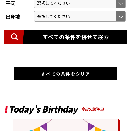
干支
出身地
すべての条件を併せて検索
すべての条件をクリア
Today’s Birthday
今日の誕生日