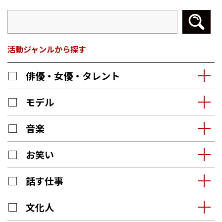
活動ジャンルから探す
俳優・女優・タレント
モデル
音楽
お笑い
話す仕事
文化人