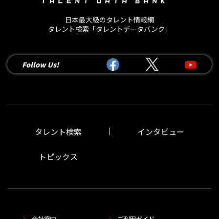
日本最大級のタレント情報網
タレント検索「タレントデータバンク」
Follow Us!
タレント検索
インタビュー
トピックス
会社案内
ご利用ガイド