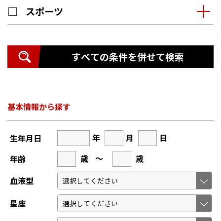
スポーツ
すべての条件を併せて検索
基本情報から探す
年
月
日
生年月日
歳
～
歳
年齢
血液型
星座