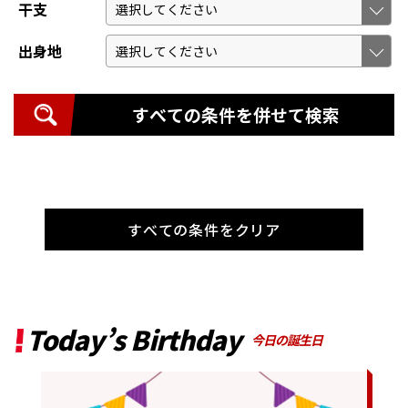
干支
出身地
すべての条件を併せて検索
すべての条件をクリア
Today’s Birthday
今日の誕生日