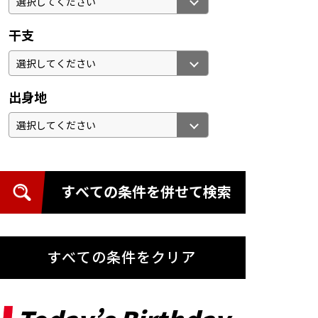
干支
出身地
すべての条件を併せて検索
すべての条件をクリア