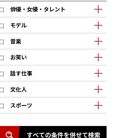
俳優・女優・タレント
モデル
音楽
お笑い
話す仕事
文化人
スポーツ
すべての条件を併せて検索