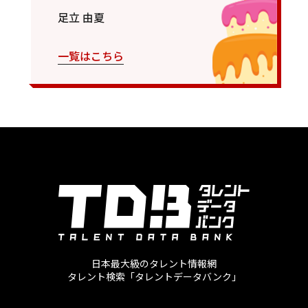
足立 由夏
一覧はこちら
日本最大級のタレント情報網
タレント検索「タレントデータバンク」