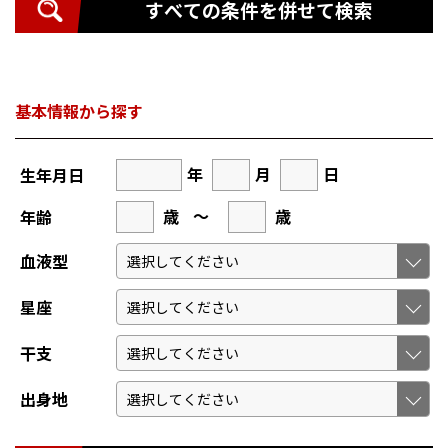
すべての条件を併せて検索
基本情報から探す
年
月
日
生年月日
歳
～
歳
年齢
血液型
星座
干支
出身地