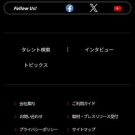
Follow Us!
タレント検索
インタビュー
トピックス
会社案内
ご利用ガイド
お問い合わせ
取材・プレスリリース受付
プライバシーポリシー
サイトマップ