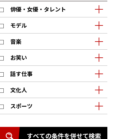
俳優・女優・タレント
モデル
音楽
お笑い
話す仕事
文化人
スポーツ
すべての条件を併せて検索