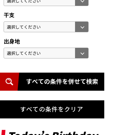
干支
出身地
すべての条件を併せて検索
すべての条件をクリア