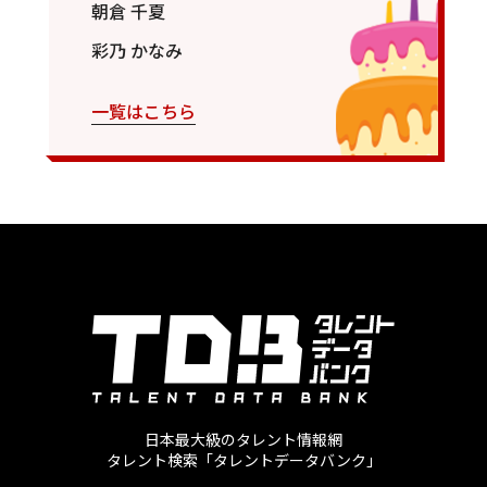
朝倉 千夏
彩乃 かなみ
一覧はこちら
日本最大級のタレント情報網
タレント検索「タレントデータバンク」