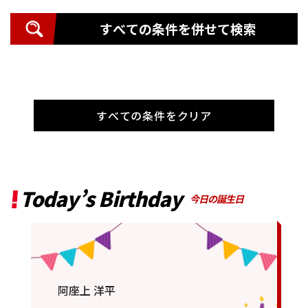
すべての条件を併せて検索
すべての条件をクリア
Today’s Birthday
今日の誕生日
阿座上 洋平