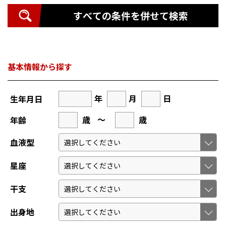
すべての条件を併せて検索
基本情報から探す
年
月
日
生年月日
歳
～
歳
年齢
血液型
星座
干支
出身地