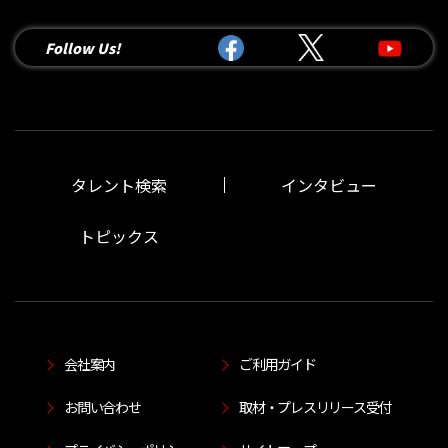
Follow Us!
タレント検索
インタビュー
トピックス
会社案内
ご利用ガイド
お問い合わせ
取材・プレスリリース受付