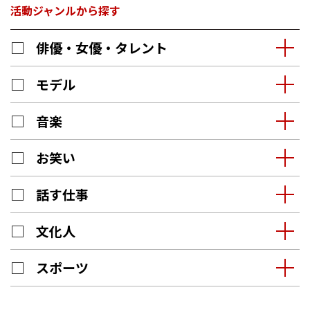
活動ジャンルから探す
俳優・女優・タレント
モデル
音楽
お笑い
話す仕事
文化人
スポーツ