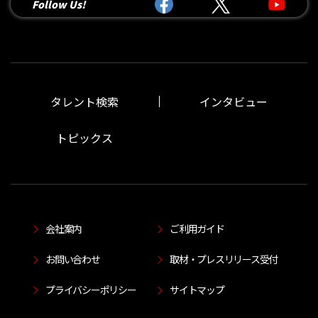
Follow Us!
タレント検索
インタビュー
トピックス
会社案内
ご利用ガイド
お問い合わせ
取材・プレスリリース受付
プライバシーポリシー
サイトマップ