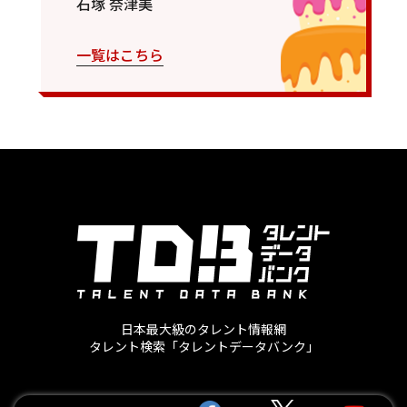
石塚 奈津美
一覧はこちら
日本最大級のタレント情報網
タレント検索「タレントデータバンク」