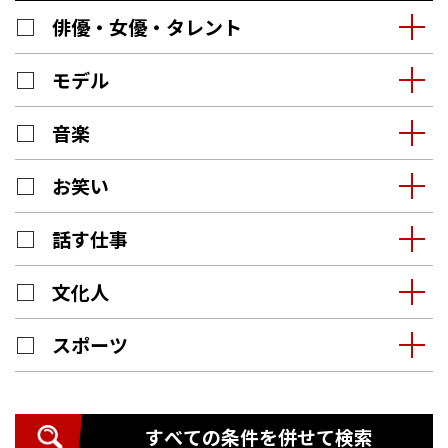
俳優・女優・タレント
モデル
音楽
お笑い
話す仕事
文化人
スポーツ
すべての条件を併せて検索