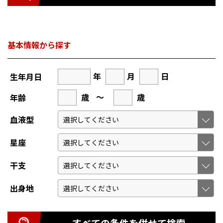
基本情報から探す
年
月
日
生年月日
歳
～
歳
年齢
血液型
星座
干支
出身地
すべての条件を併せて検索