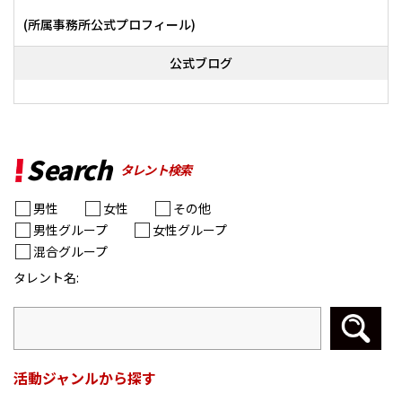
(所属事務所公式プロフィール)
公式ブログ
Search
タレント検索
男性
女性
その他
男性グループ
女性グループ
混合グループ
タレント名:
活動ジャンルから探す