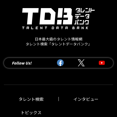
日本最大級のタレント情報網
タレント検索「タレントデータバンク」
Follow Us!
タレント検索
インタビュー
トピックス