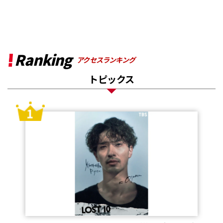
Ranking
アクセスランキング
トピックス