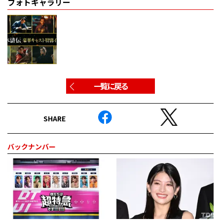
フォトギャラリー
一覧に戻る
SHARE
バックナンバー