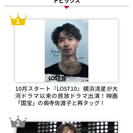
トピックス
10月スタート『LOST10』横浜流星が大
河ドラマ以来の民放ドラマ出演！映画
「国宝」の奥寺佐渡子と再タッグ！