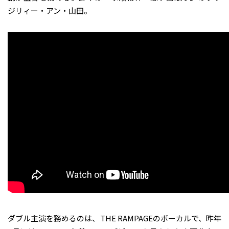
ジリィー・アン・山田。
ダブル主演を務めるのは、THE RAMPAGEのボーカルで、昨年