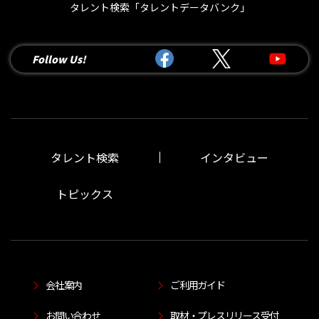
タレント検索「タレントデータバンク」
Follow Us!
タレント検索
インタビュー
トピックス
会社案内
ご利用ガイド
お問い合わせ
取材・プレスリリース受付