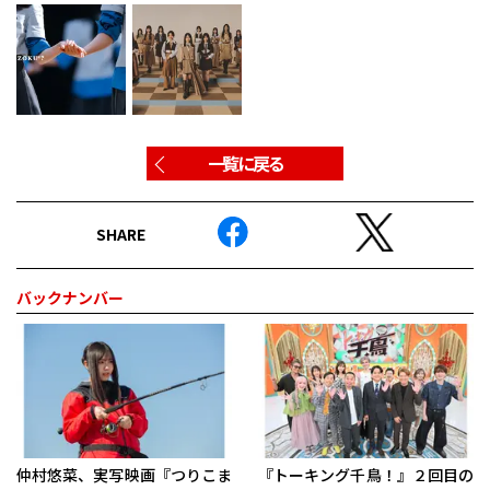
一覧に戻る
SHARE
バックナンバー
仲村悠菜、実写映画『つりこま
『トーキング千鳥！』２回目の