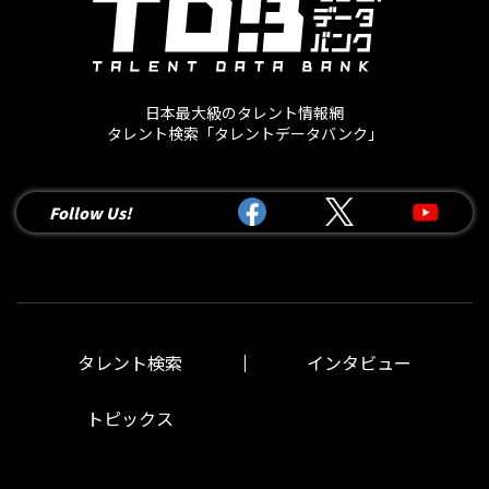
日本最大級のタレント情報網
タレント検索「タレントデータバンク」
Follow Us!
タレント検索
インタビュー
トピックス