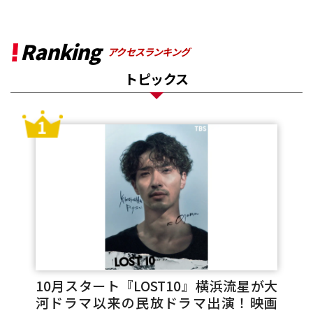
Ranking
アクセスランキング
トピックス
10月スタート『LOST10』横浜流星が大
河ドラマ以来の民放ドラマ出演！映画