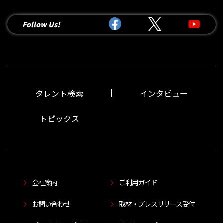
Follow Us!
タレント検索
インタビュー
トピックス
会社案内
ご利用ガイド
お問い合わせ
取材・プレスリリース受付