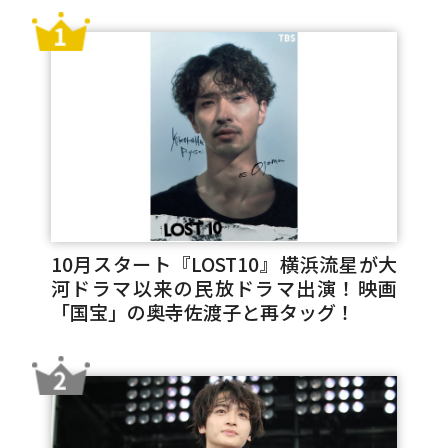
10月スタート『LOST10』横浜流星が大
河ドラマ以来の民放ドラマ出演！映画
「国宝」の奥寺佐渡子と再タッグ！