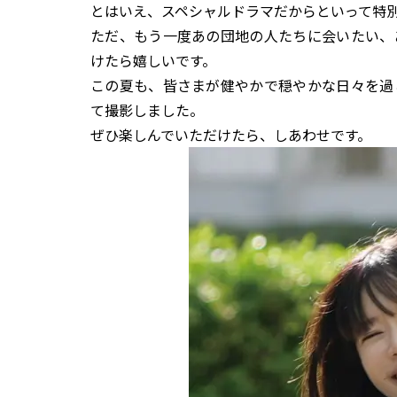
とはいえ、スペシャルドラマだからといって特
ただ、もう一度あの団地の人たちに会いたい、
けたら嬉しいです。
この夏も、皆さまが健やかで穏やかな日々を過
て撮影しました。
ぜひ楽しんでいただけたら、しあわせです。