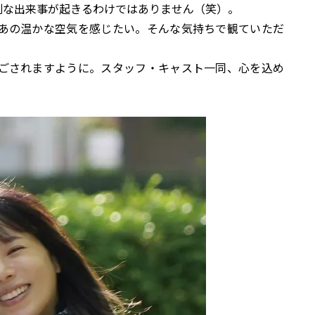
別な出来事が起きるわけではありません（笑）。
あの温かな空気を感じたい。そんな気持ちで観ていただ
ごされますように。スタッフ・キャスト一同、心を込め