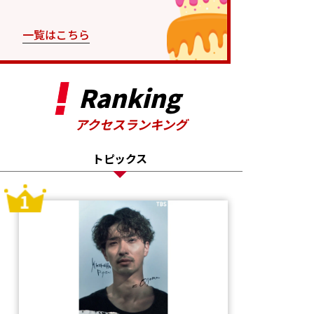
一覧はこちら
Ranking
アクセスランキング
トピックス