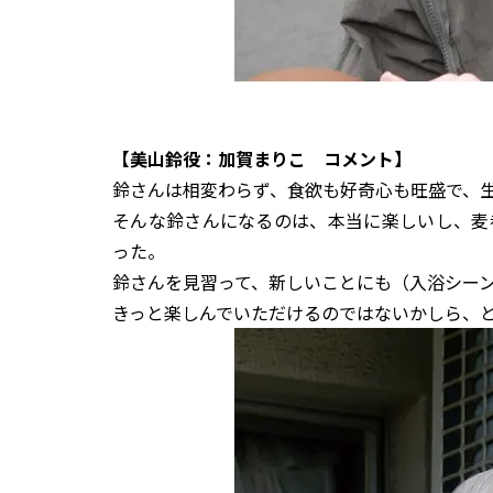
【美山鈴役：加賀まりこ コメント】
鈴さんは相変わらず、食欲も好奇心も旺盛で、
そんな鈴さんになるのは、本当に楽しいし、麦
った。
鈴さんを見習って、新しいことにも（入浴シー
きっと楽しんでいただけるのではないかしら、