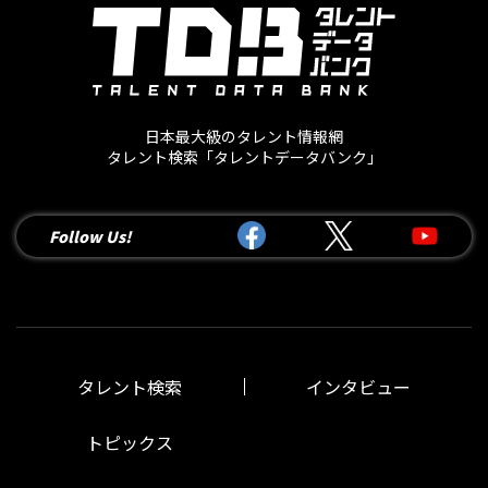
日本最大級のタレント情報網
タレント検索「タレントデータバンク」
Follow Us!
タレント検索
インタビュー
トピックス