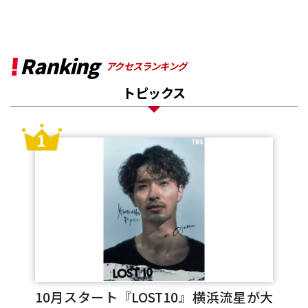
Ranking
アクセスランキング
トピックス
10月スタート『LOST10』横浜流星が大