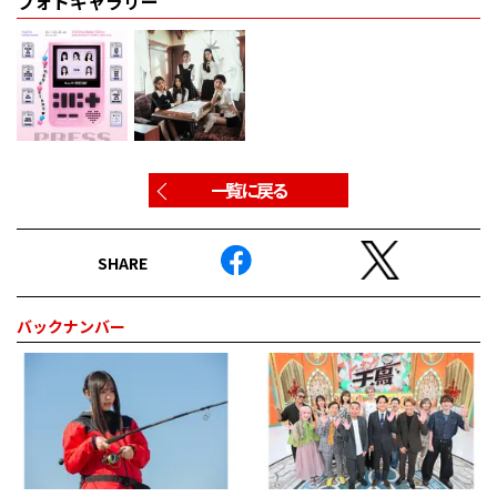
フォトギャラリー
一覧に戻る
SHARE
バックナンバー