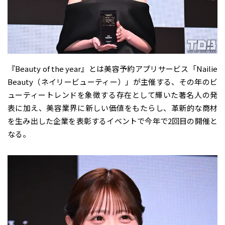
『Beauty of the year』とは美容予約アプリサービス「Nailie
Beauty（ネイリービューティー）」が主催する、その年のビ
ューティートレンドを象徴する存在として輝いた著名人の発
表に加え、美容業界に新しい価値をもたらし、革新的な商材
を生み出した企業を表彰するイベントで今年で2回目の開催と
なる。