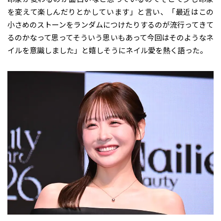
を変えて楽しんだりとかしています」と言い、「最近はこの
小さめのストーンをランダムにつけたりするのが流行ってきて
るのかなって思ってそういう思いもあって今回はそのようなネ
イルを意識しました」と嬉しそうにネイル愛を熱く語った。