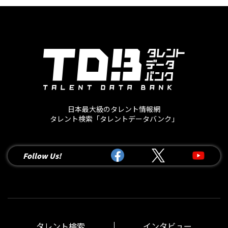
日本最大級のタレント情報網
タレント検索「タレントデータバンク」
Follow Us!
タレント検索
インタビュー