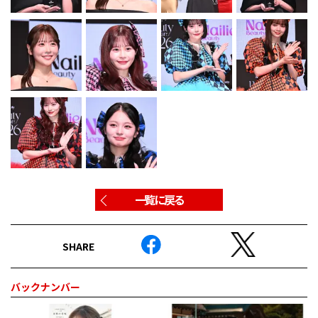
一覧に戻る
SHARE
バックナンバー