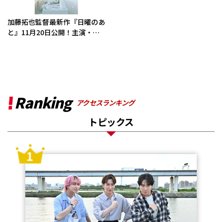
加藤拓也監督最新作『日曜のあ
と』11月20日公開！主演・…
Ranking
アクセスランキング
トピックス