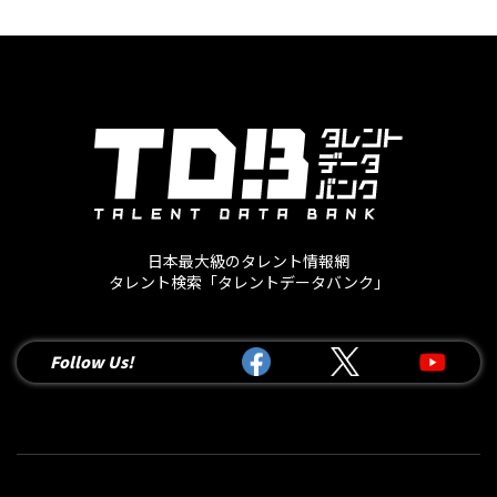
日本最大級のタレント情報網
タレント検索「タレントデータバンク」
Follow Us!