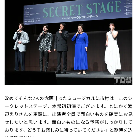
改めてそんな2人の念願叶ったミュージカルに市村は「このシ
ークレットステージ、本邦初初演でございます。とにかく渡
辺えりさんを筆頭に、出演者全員で面白いものを確実にお見
せしたいと思います。面白いものになる予感がしっかりして
おります。どうぞお楽しみに待っていてください」と期待を込