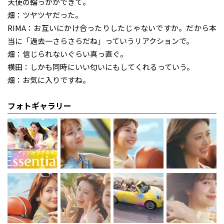
天使の輪っかができて。
畑：ツヤツヤだった。
RIMA：お互いにかけ合ったりしたじゃないですか。だから本
当に「過去一さらさらだね」っていうリアクションで。
畑：信じられないぐらい真っ直ぐ。
横田：しかも同時にいい匂いにもしてくれるっていう。
畑：お気に入りですね。
フォトギャラリー