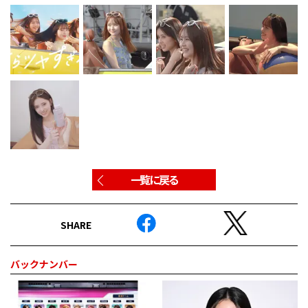
一覧に戻る
SHARE
バックナンバー