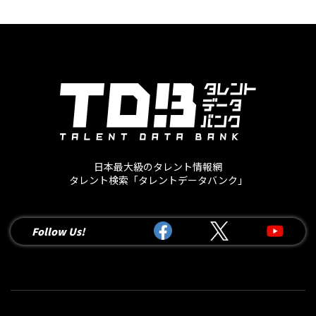
日本最大級のタレント情報網
タレント検索「タレントデータバンク」
Follow Us!