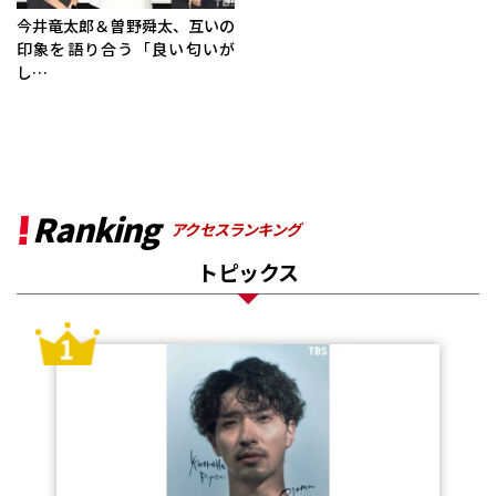
今井竜太郎＆曽野舜太、互いの
印象を語り合う「良い匂いが
し…
Ranking
アクセスランキング
トピックス