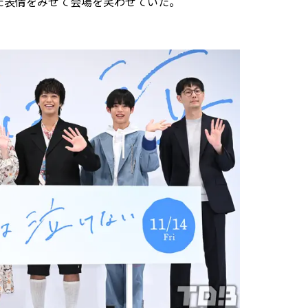
た表情をみせて会場を笑わせていた。