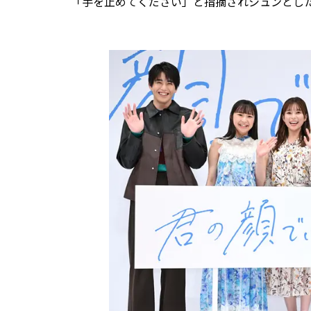
「手を止めてください」と指摘されシュンとし