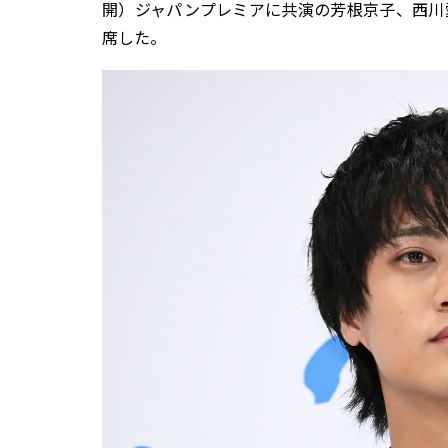
開）ジャパンプレミアに共演の芳根京子、西川
席した。