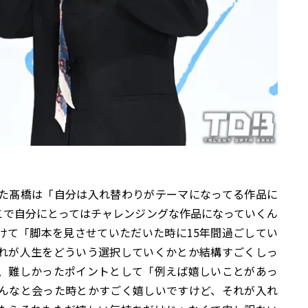
た髙橋は「自分は入れ替わりがテーマになってる作品に
こで自分にとってはチャレンジングな作品になっていくん
けて「脚本を見させていただいた時に15年間過ごしてい
れが人生をどういう選択していくかとか結構すごくしっ
、難しかったポイントとして「例えば嬉しいことがあっ
んなと会った時とかすごく嬉しいですけど、それが入れ