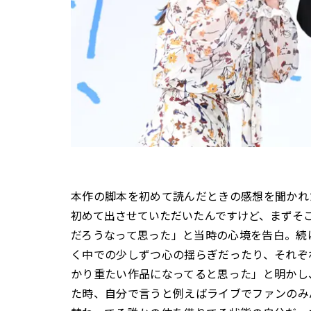
本作の脚本を初めて読んだときの感想を聞かれ
初めて出させていただいたんですけど、まずそ
だろうなって思った」と当時の心境を告白。続
く中での少しずつ心の揺らぎだったり、それぞ
かり重たい作品になってると思った」と明かし
た時、自分で言うと例えばライブでファンのみ