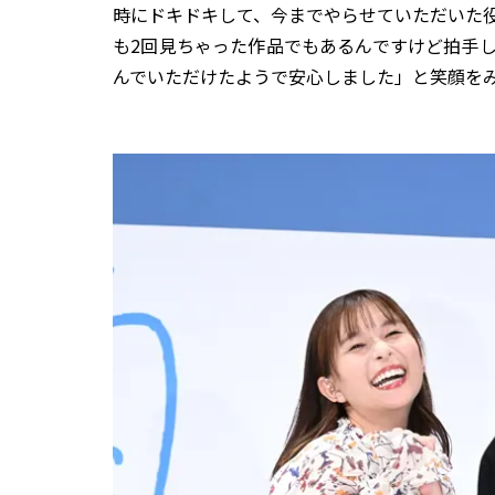
時にドキドキして、今までやらせていただいた
も2回見ちゃった作品でもあるんですけど拍手
んでいただけたようで安心しました」と笑顔を