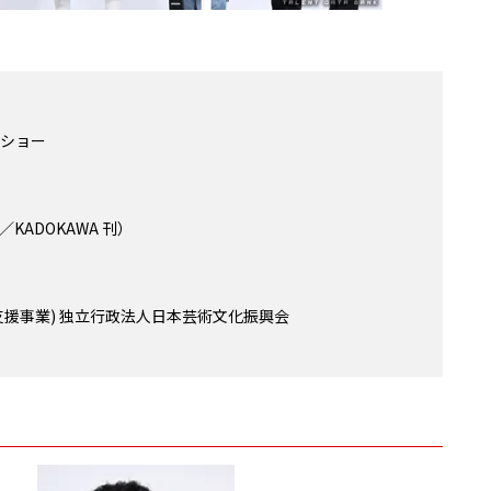
ドショー
ADOKAWA 刊）
援事業) 独立行政法人日本芸術文化振興会