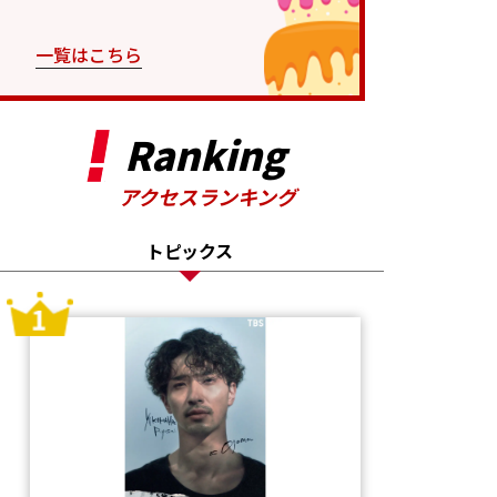
一覧はこちら
Ranking
アクセスランキング
トピックス