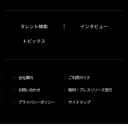
タレント検索
インタビュー
トピックス
会社案内
ご利用ガイド
お問い合わせ
取材・プレスリリース受付
プライバシーポリシー
サイトマップ