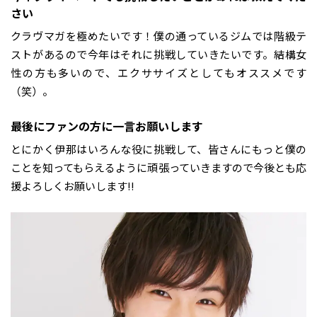
さい
クラヴマガを極めたいです！僕の通っているジムでは階級テ
ストがあるので今年はそれに挑戦していきたいです。結構女
性の方も多いので、エクササイズとしてもオススメです
（笑）。
――最後にファンの方に一言お願いします
とにかく伊那はいろんな役に挑戦して、皆さんにもっと僕の
ことを知ってもらえるように頑張っていきますので今後とも応
援よろしくお願いします!!