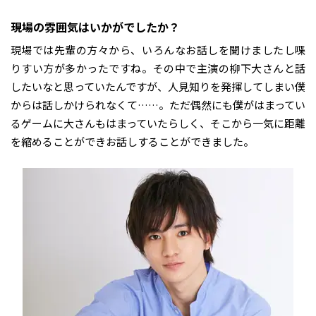
――現場の雰囲気はいかがでしたか？
現場では先輩の方々から、いろんなお話しを聞けましたし喋
りすい方が多かったですね。その中で主演の柳下大さんと話
したいなと思っていたんですが、人見知りを発揮してしまい僕
からは話しかけられなくて……。ただ偶然にも僕がはまってい
るゲームに大さんもはまっていたらしく、そこから一気に距離
を縮めることができお話しすることができました。