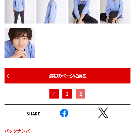
最初のページに戻る
1
2
SHARE
バックナンバー