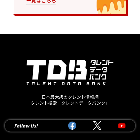
一覧はこちら
日本最大級のタレント情報網
タレント検索「タレントデータバンク」
Follow Us!