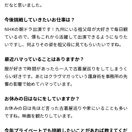
だなと思いました。
――今後挑戦していきたいお仕事は？
NHKの朝ドラ出演です！九州にいる祖父母が大好きで毎日観
ているので、僕もこれから活躍して出演できるようになりた
いですし、何よりその姿を祖父母に見てもらいたいですね。
――最近ハマっていることはありますか？
服が好きで時間があったら一人で古着屋巡りをしてしまうく
らい好きです。あとはクラヴマガっていう護身術を事務所の先
輩の影響で始めてハマっています。
――お休みの日はなにをしていますか？
お休みの日は先ほど言った古着屋巡りや家にいることも多い
ですね。映画を観たりしています。
――今年プライベートでも挑戦したいことがあれば教えてくだ