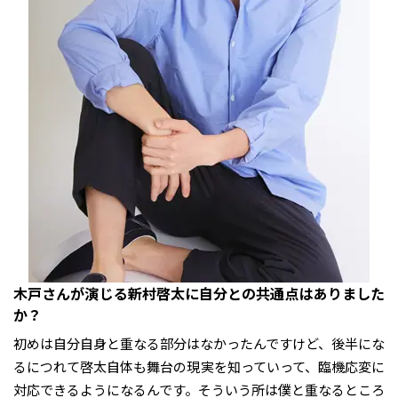
――木戸さんが演じる新村啓太に自分との共通点はありました
か？
初めは自分自身と重なる部分はなかったんですけど、後半にな
るにつれて啓太自体も舞台の現実を知っていって、臨機応変に
対応できるようになるんです。そういう所は僕と重なるところ