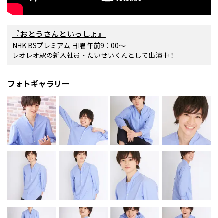
『おとうさんといっしょ』
NHK BSプレミアム 日曜 午前9：00～
レオレオ駅の新入社員・たいせいくんとして出演中！
フォトギャラリー