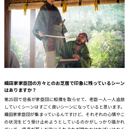
――織田家家臣団の方々とのお芝居で印象に残っているシーン
はありますか？
第25回で信長が家臣団に相撲を取らせて、老臣一人一人追放
していくシーンはすごく良いシーンになっていると思います。
織田家家臣団が集まっているんですけど、それぞれの心情やこ
の状況をどう受け止めようとしているのかがしっかり描かれ