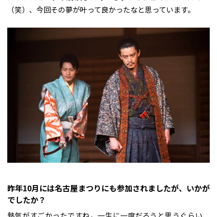
（笑）、今回その夢が叶って良かったなと思っています。
――昨年10月には名古屋まつりにも参加されましたが、いかが
でしたか？
熱気がすごかったですね。一生に一度だろうと思うぐらい、