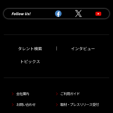
Follow Us!
タレント検索
インタビュー
トピックス
会社案内
ご利用ガイド
お問い合わせ
取材・プレスリリース受付