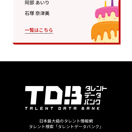
阿部 あいり
石塚 奈津美
一覧はこちら
日本最大級のタレント情報網
タレント検索「タレントデータバンク」