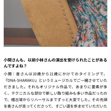
――小関さんも、以前小林さんの演出を受けられたことがある
んですよね？
小関：香さんは20歳から21歳にかけてのタイミングで、
『DNA-SHARAKU』というミュージカルでご一緒させていた
だきました。それもオリジナル作品で、あまりに要素が多
く、テクニカルな部分で新しい取り組みも多い作品だったの
で、稽古場からリハーサルまでずっと大変でした。その先頭
を香さんが走ってくださって、すごい道を歩ませていただいた