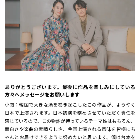
――ありがとうございます。最後に作品を楽しみにしている
方々へメッセージをお願いします
小関：韓国で大きな渦を巻き起こしたこの作品が、ようやく
日本で上演されます。日本初演を務めさせていただく責任を
感じているので、この物語が持っているテーマ性はもちろん、
面白さや楽曲の素晴らしさ、今回上演される意味を皆様にち
ゃんとお届けできるように努めたいと思います。僕は台本を