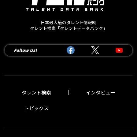
日本最大級のタレント情報網
タレント検索「タレントデータバンク」
Follow Us!
タレント検索
インタビュー
トピックス