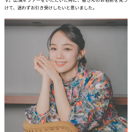
けて、迷わずお引き受けしたいと思いました。