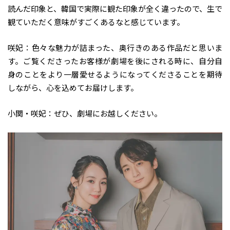
読んだ印象と、韓国で実際に観た印象が全く違ったので、生で
観ていただく意味がすごくあるなと感じています。
咲妃：色々な魅力が詰まった、奥行きのある作品だと思いま
す。ご覧くださったお客様が劇場を後にされる時に、自分自
身のことをより一層愛せるようになってくださることを期待
しながら、心を込めてお届けします。
小関・咲妃：ぜひ、劇場にお越しください。