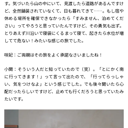
す。気づいたら山の中にいて、見渡したら道路があるんですけ
ど、全然舗装されていなくて、日も暮れてきて……。もし宿や
休める場所を確保できなかったら「すみません、泊めてくだ
さい」ってやろうと思っていたんですけど、その勇気も出ず。
とりあえず川沿いで寝袋にくるまって寝て、起きたら水位が増
してて危ない！みたいな感じの旅でした。
咲妃：ご両親はその旅をよく承諾なさいましたね！
小関：そういう人だと知っていたので（笑）。「とにかく南
に行ってきます！」って言って出たので、「行ってらっしゃ
い、気をつけなよ」という感じでした。でも後々聞いたら心
配だったらしいですけど、止めても行くだろうと思っていたみ
たいです。