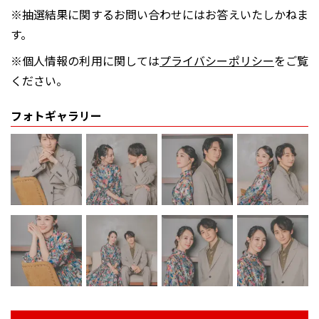
※抽選結果に関するお問い合わせにはお答えいたしかねま
す。
※個人情報の利用に関しては
プライバシーポリシー
をご覧
ください。
フォトギャラリー