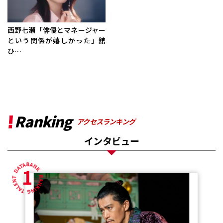
西野七瀬「俳優とマネージャー
という関係が嬉しかった」舘
ひ…
Ranking
アクセスランキング
インタビュー
1