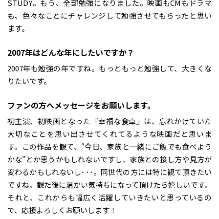
STUDY。もう、全部勉強になりました。映画もCMもドラマ
も、色々なことにチャレンジして勉強させてもらったと思い
ます。
――2007年はどんな年にしたいですか？
2007年も勉強の年ですね。もっともっと勉強して、大きくな
りたいです。
――ファンの方へメッセージをお願いします。
初主演、初映画となった『幸福な食卓』は、忘れかけていた
大切なことを思い出させてくれてるような映画だと思いま
す。この作品を観て、“今日、家族と一緒にご飯でも食べよう
かな”とか思うかもしれないですし、家族との接し方や見方が
変わるかもしれないし･･･。同世代の方には特に観て頂きたい
ですね。観た後に温かい気持ちになって頂けたら嬉しいです。
それと、これからも幅広く活躍していきたいと思っているの
で、応援よろしくお願いします！