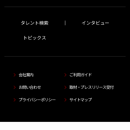
タレント検索
インタビュー
トピックス
会社案内
ご利用ガイド
お問い合わせ
取材・プレスリリース受付
プライバシーポリシー
サイトマップ