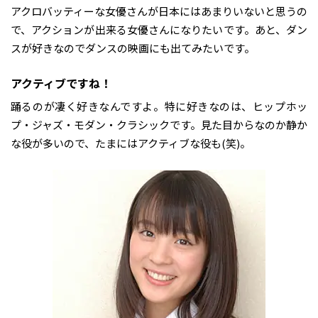
アクロバッティーな女優さんが日本にはあまりいないと思うの
で、アクションが出来る女優さんになりたいです。あと、ダン
スが好きなのでダンスの映画にも出てみたいです。
――アクティブですね！
踊るのが凄く好きなんですよ。特に好きなのは、ヒップホッ
プ・ジャズ・モダン・クラシックです。見た目からなのか静か
な役が多いので、たまにはアクティブな役も(笑)。