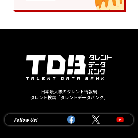
日本最大級のタレント情報網
タレント検索「タレントデータバンク」
Follow Us!