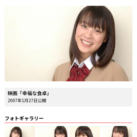
映画『幸福な食卓』
2007年1月27日公開
フォトギャラリー