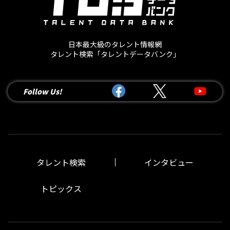
日本最大級のタレント情報網
タレント検索「タレントデータバンク」
Follow Us!
タレント検索
インタビュー
トピックス