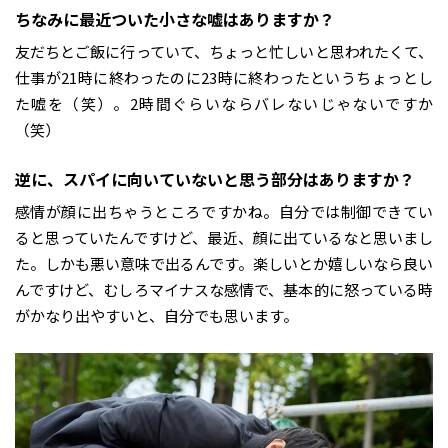
――ちなみに最近ついた小さな嘘はありますか？
友だちとご飯に行っていて、ちょっと忙しいと思われたくて、
仕事が21時に終わったのに23時に終わったというちょっとし
た嘘を（笑）。2時間ぐらいならバレないじゃないですか
（笑）
――逆に、スパイに向いていないと思う部分はありますか？
感情が顔に出ちゃうところですかね。自分では制御できてい
ると思っていたんですけど、最近、顔に出ているなと思いまし
た。しかも悪い意味で出るんです。楽しいとか嬉しいなら良い
んですけど、むしろマイナスな感情で、基本的に怒っている時
がかなり出やすいと、自分でも思います。