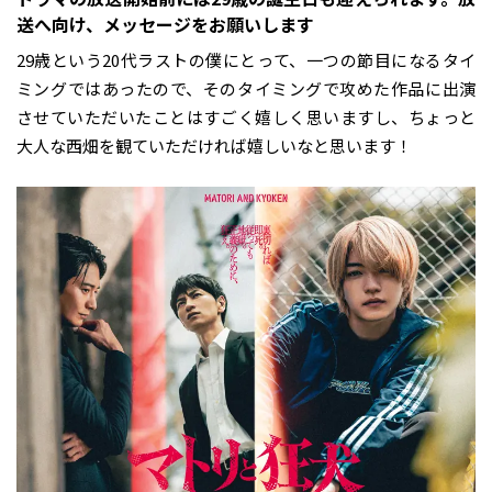
送へ向け、メッセージをお願いします
29歳という20代ラストの僕にとって、一つの節目になるタイ
ミングではあったので、そのタイミングで攻めた作品に出演
させていただいたことはすごく嬉しく思いますし、ちょっと
大人な西畑を観ていただければ嬉しいなと思います！