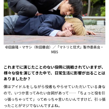
©田島隆・マサシ（秋田書店）／「マトリと狂犬」製作委員会・
MBS
――これまでに演じたことのない役柄に挑戦されていますが、
様々な役を演じてきた中で、日常生活に影響が出ることは
ありましたか？
僕はアイドルをしながら役者もやらせていただいている身な
ので、いつか言ってみたい台詞があって……「ちょっと役を引
っ張っちゃってて」ってめっちゃ言いたいんですけど、引っ張
ったことがマジでないんですよね。