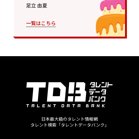
足立 由夏
一覧はこちら
日本最大級のタレント情報網
タレント検索「タレントデータバンク」