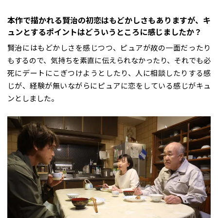
――本作で描かれる賢治の初恋はもどかしさもありますが、キ
ュンとするポイントはどういうところに感じましたか？
賢治にはもどかしさを感じつつ、ピュアが故の一面だったり
もするので、気持ちを素直に伝えられなかったり、それでも必
死にデートにこぎつけようとしたり、人に相談したりする感
じが、経験が無いながらにピュアに恋をしている感じがキュ
ンとしました。